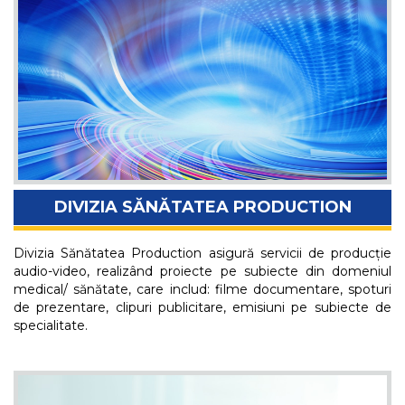
DIVIZIA SĂNĂTATEA PRODUCTION
Divizia Sănătatea Production asigură servicii de producție
audio-video, realizând proiecte pe subiecte din domeniul
medical/ sănătate, care includ: filme documentare, spoturi
de prezentare, clipuri publicitare, emisiuni pe subiecte de
specialitate.