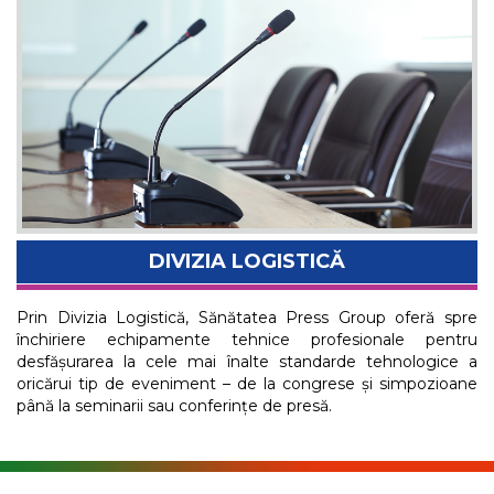
DIVIZIA LOGISTICĂ
Prin Divizia Logistică, Sănătatea Press Group oferă spre
închiriere echipamente tehnice profesionale pentru
desfășurarea la cele mai înalte standarde tehnologice a
oricărui tip de eveniment – de la congrese și simpozioane
până la seminarii sau conferințe de presă.