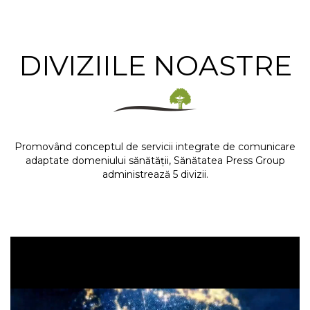
DIVIZIILE NOASTRE
Promovând conceptul de
servicii integrate de comunicare
adaptate
domeniului s
ănătății, Sănătatea Press Group
administrează 5 divizii.