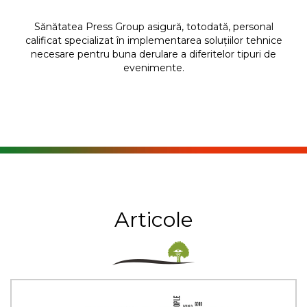
Sănătatea Press Group asigură, totodată, personal
calificat specializat în implementarea soluțiilor tehnice
necesare pentru buna derulare a diferitelor tipuri de
evenimente.
Articole