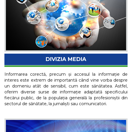
DIVIZIA MEDIA
Informarea corectă, precum și accesul la informație de
interes este extrem de importantă când vine vorba despre
un domeniu atât de sensibil, cum este sănătatea. Astfel,
oferim diverse surse de informație adaptată specificului
fiecărui public, de la populația generală la profesioniștii din
sectorul de sănătate, la jurnaliști sau comunicatori.