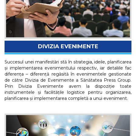
DIVIZIA EVENIMENTE
Succesul unei manifestări stă în strategia, ideile, planificarea
și implementarea evenimentului respectiv, iar detaliile fac
diferența – diferență regăsită în evenimentele gestionate
de către Divizia de Evenimente a Sănătatea Press Group.
Prin Divizia Evenimente avem la dispoziție toate
instrumentele și facilitățile logistice pentru organizarea,
planificarea și implementarea completă a unui eveniment.