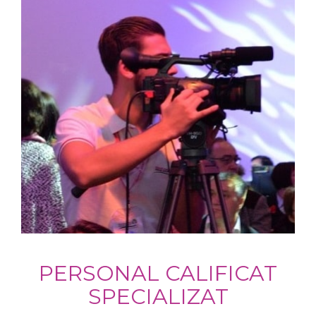
PERSONAL CALIFICAT
SPECIALIZAT