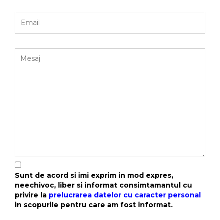
Sunt de acord si imi exprim in mod expres,
neechivoc, liber si informat consimtamantul cu
privire la
prelucrarea datelor cu caracter personal
in scopurile pentru care am fost informat.