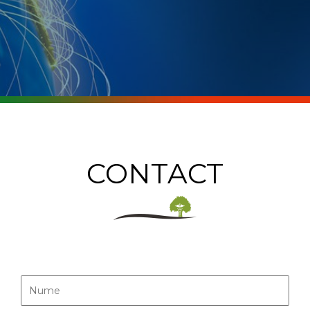
CONTACT