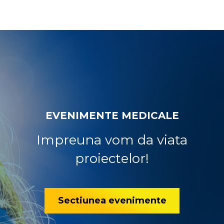
EVENIMENTE MEDICALE
Impreuna vom da viata
proiectelor!
Sectiunea evenimente