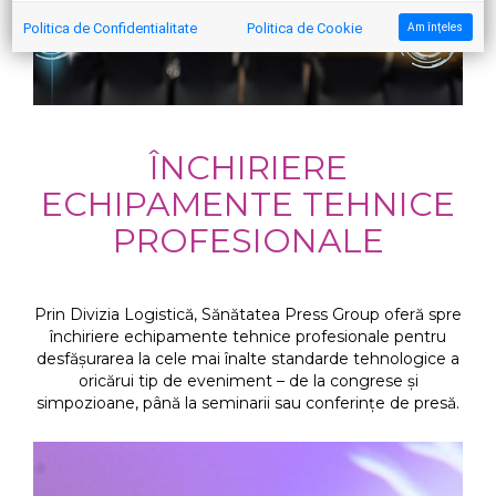
Politica de Confidentialitate
Politica de Cookie
Am înţeles
ÎNCHIRIERE
ECHIPAMENTE TEHNICE
PROFESIONALE
Prin Divizia Logistică, Sănătatea Press Group oferă spre
închiriere echipamente tehnice profesionale pentru
desfășurarea la cele mai înalte standarde tehnologice a
oricărui tip de eveniment – de la congrese și
simpozioane, până la seminarii sau conferințe de presă.