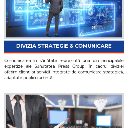
DIVIZIA STRATEGIE & COMUNICARE
Comunicarea în sănătate reprezintă una din principalele
expertize ale Sănătatea Press Group. În cadrul diviziei
oferim clienților servicii integrate de comunicare strategică,
adaptate publicului țintă.