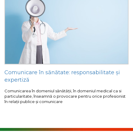
Comunicare în sănătate: responsabilitate și
expertiză
Comunicarea în domeniul sănătății, în domeniul medical ca si
particularitate, înseamnă o provocare pentru orice profesionist
în relații publice și comunicare